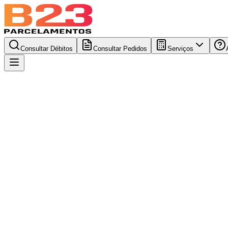
Consultar Débitos
Consultar Pedidos
Serviços