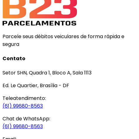
Parcele seus débitos veiculares de forma rápida e
segura
Contato
Setor SHN, Quadra 1, Bloco A, Sala 1113
Ed. Le Quartier, Brasília - DF
Teleatendimento:
(61) 99680-8563
Chat de WhatsApp:
(61) 99680-8563