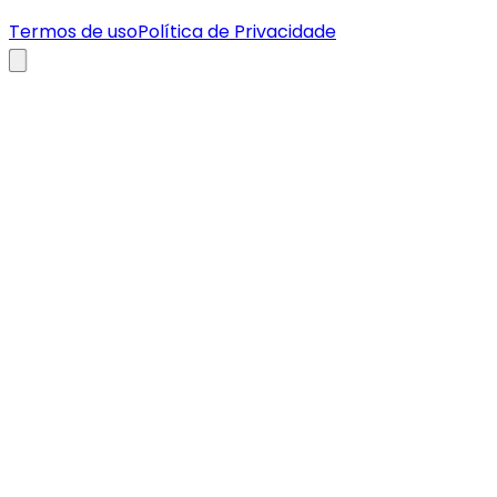
Termos de uso
Política de Privacidade