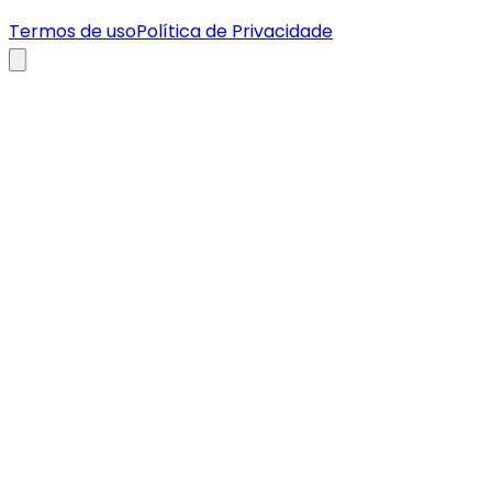
Termos de uso
Política de Privacidade