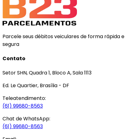
Parcele seus débitos veiculares de forma rápida e
segura
Contato
Setor SHN, Quadra 1, Bloco A, Sala 1113
Ed. Le Quartier, Brasília - DF
Teleatendimento:
(61) 99680-8563
Chat de WhatsApp:
(61) 99680-8563