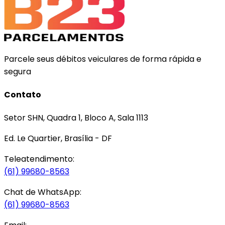
Parcele seus débitos veiculares de forma rápida e
segura
Contato
Setor SHN, Quadra 1, Bloco A, Sala 1113
Ed. Le Quartier, Brasília - DF
Teleatendimento:
(61) 99680-8563
Chat de WhatsApp:
(61) 99680-8563