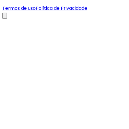
Termos de uso
Política de Privacidade