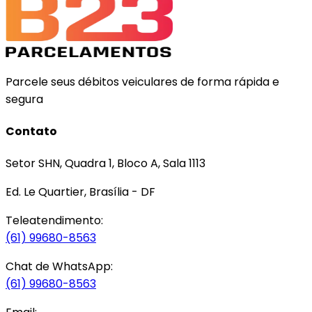
Parcele seus débitos veiculares de forma rápida e
segura
Contato
Setor SHN, Quadra 1, Bloco A, Sala 1113
Ed. Le Quartier, Brasília - DF
Teleatendimento:
(61) 99680-8563
Chat de WhatsApp:
(61) 99680-8563