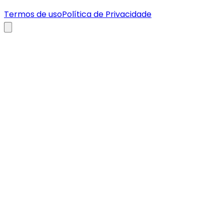
Termos de uso
Política de Privacidade