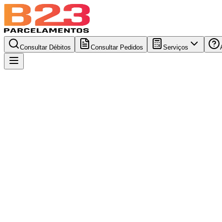
Consultar Débitos
Consultar Pedidos
Serviços