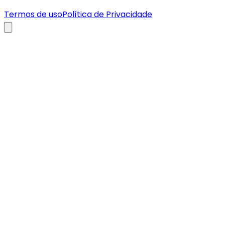
Termos de uso
Política de Privacidade