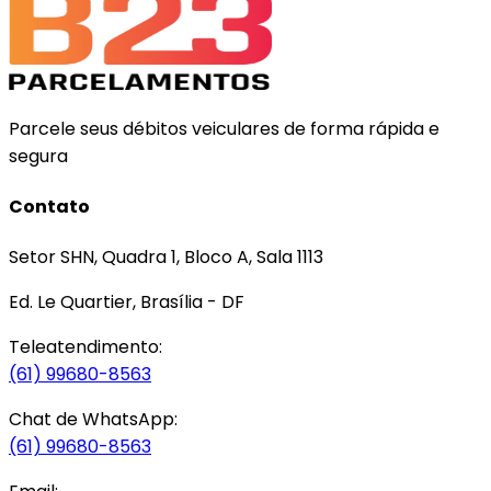
Parcele seus débitos veiculares de forma rápida e
segura
Contato
Setor SHN, Quadra 1, Bloco A, Sala 1113
Ed. Le Quartier, Brasília - DF
Teleatendimento:
(61) 99680-8563
Chat de WhatsApp:
(61) 99680-8563