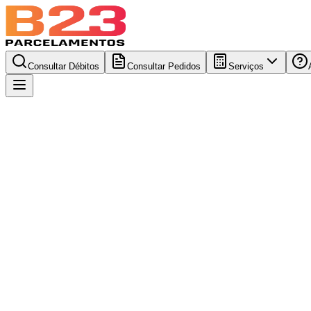
Consultar Débitos
Consultar Pedidos
Serviços