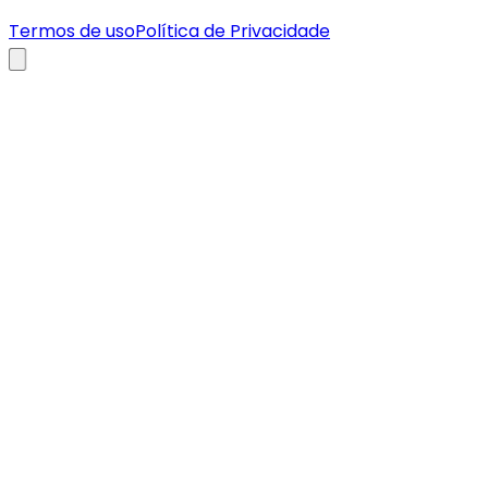
Termos de uso
Política de Privacidade