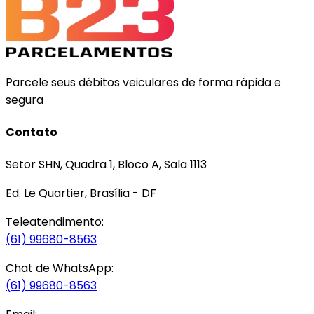
Parcele seus débitos veiculares de forma rápida e
segura
Contato
Setor SHN, Quadra 1, Bloco A, Sala 1113
Ed. Le Quartier, Brasília - DF
Teleatendimento:
(61) 99680-8563
Chat de WhatsApp:
(61) 99680-8563