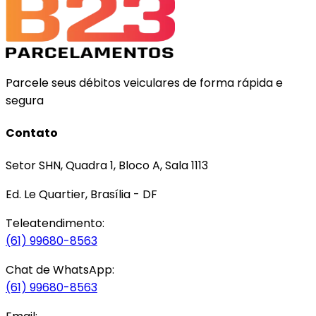
Parcele seus débitos veiculares de forma rápida e
segura
Contato
Setor SHN, Quadra 1, Bloco A, Sala 1113
Ed. Le Quartier, Brasília - DF
Teleatendimento:
(61) 99680-8563
Chat de WhatsApp:
(61) 99680-8563