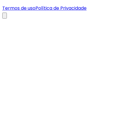
Termos de uso
Política de Privacidade