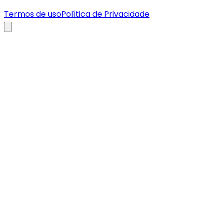
Termos de uso
Política de Privacidade