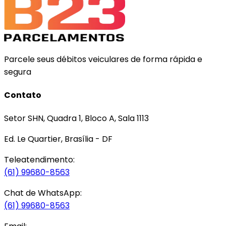
Parcele seus débitos veiculares de forma rápida e
segura
Contato
Setor SHN, Quadra 1, Bloco A, Sala 1113
Ed. Le Quartier, Brasília - DF
Teleatendimento:
(61) 99680-8563
Chat de WhatsApp:
(61) 99680-8563