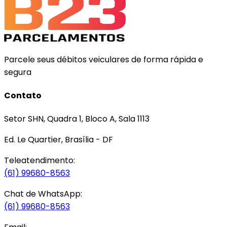
Parcele seus débitos veiculares de forma rápida e
segura
Contato
Setor SHN, Quadra 1, Bloco A, Sala 1113
Ed. Le Quartier, Brasília - DF
Teleatendimento:
(61) 99680-8563
Chat de WhatsApp:
(61) 99680-8563