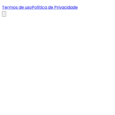
Termos de uso
Política de Privacidade