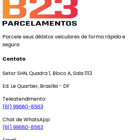
Parcele seus débitos veiculares de forma rápida e
segura
Contato
Setor SHN, Quadra 1, Bloco A, Sala 1113
Ed. Le Quartier, Brasília - DF
Teleatendimento:
(61) 99680-8563
Chat de WhatsApp:
(61) 99680-8563