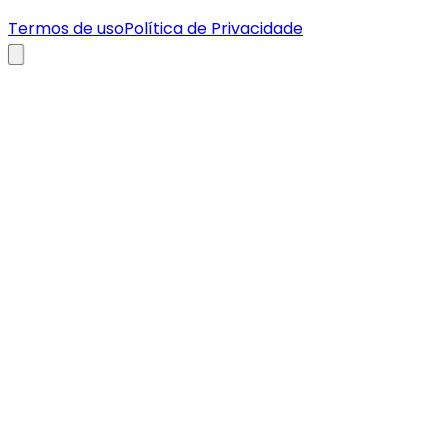
Termos de uso
Política de Privacidade