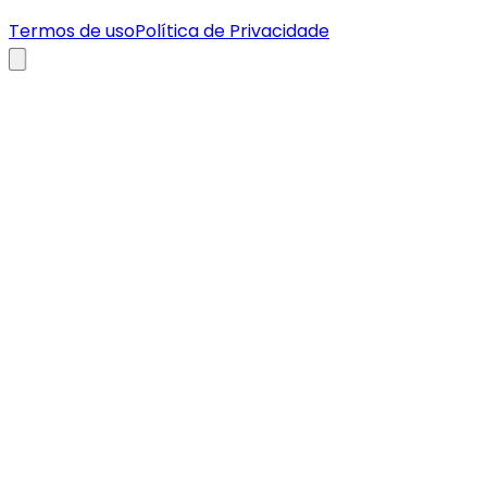
Termos de uso
Política de Privacidade