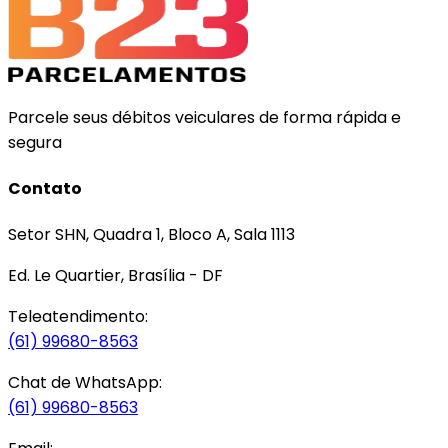
Parcele seus débitos veiculares de forma rápida e
segura
Contato
Setor SHN, Quadra 1, Bloco A, Sala 1113
Ed. Le Quartier, Brasília - DF
Teleatendimento:
(61) 99680-8563
Chat de WhatsApp:
(61) 99680-8563