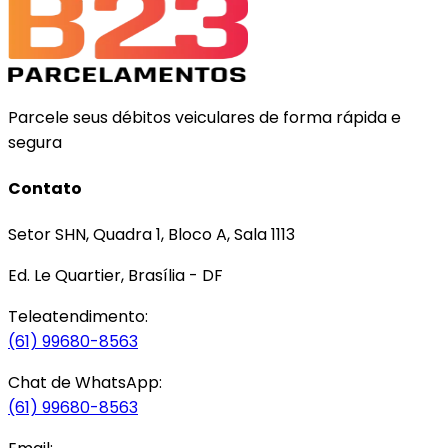
Parcele seus débitos veiculares de forma rápida e
segura
Contato
Setor SHN, Quadra 1, Bloco A, Sala 1113
Ed. Le Quartier, Brasília - DF
Teleatendimento:
(61) 99680-8563
Chat de WhatsApp:
(61) 99680-8563