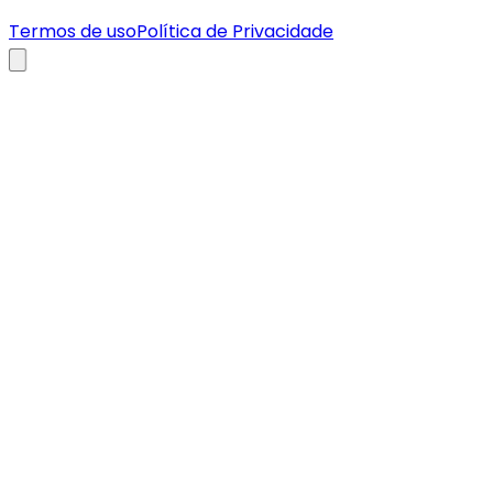
Termos de uso
Política de Privacidade