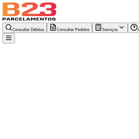
Consultar Débitos
Consultar Pedidos
Serviços