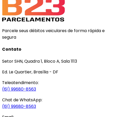
Parcele seus débitos veiculares de forma rápida e
segura
Contato
Setor SHN, Quadra 1, Bloco A, Sala 1113
Ed. Le Quartier, Brasília - DF
Teleatendimento:
(61) 99680-8563
Chat de WhatsApp:
(61) 99680-8563