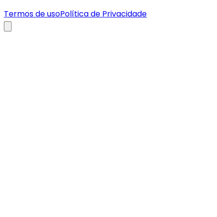
Termos de uso
Política de Privacidade