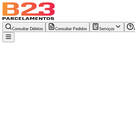
Consultar Débitos
Consultar Pedidos
Serviços