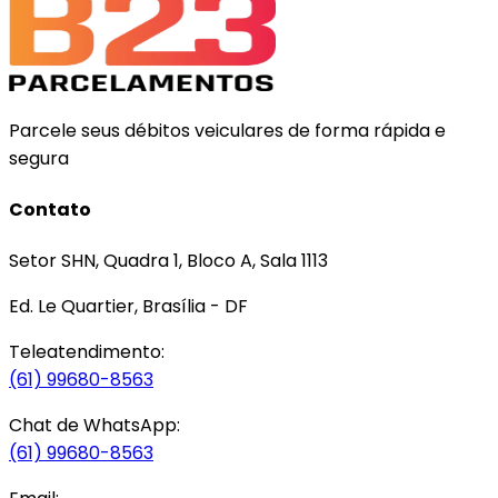
Parcele seus débitos veiculares de forma rápida e
segura
Contato
Setor SHN, Quadra 1, Bloco A, Sala 1113
Ed. Le Quartier, Brasília - DF
Teleatendimento:
(61) 99680-8563
Chat de WhatsApp:
(61) 99680-8563