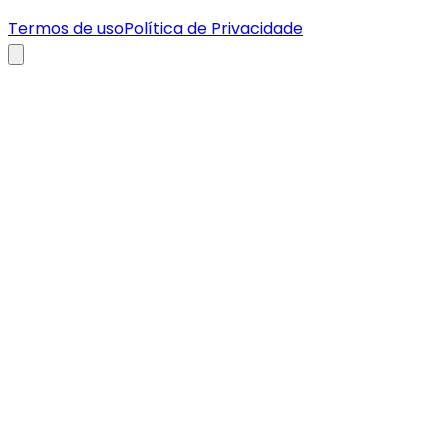
Termos de uso
Política de Privacidade