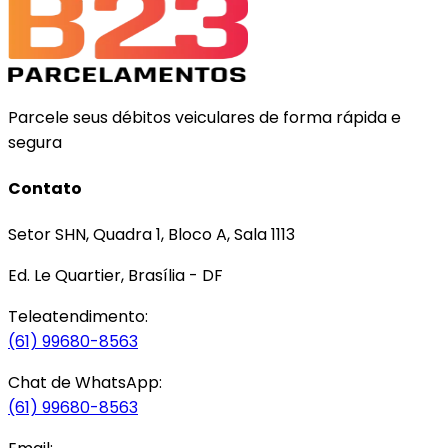
Parcele seus débitos veiculares de forma rápida e
segura
Contato
Setor SHN, Quadra 1, Bloco A, Sala 1113
Ed. Le Quartier, Brasília - DF
Teleatendimento:
(61) 99680-8563
Chat de WhatsApp:
(61) 99680-8563