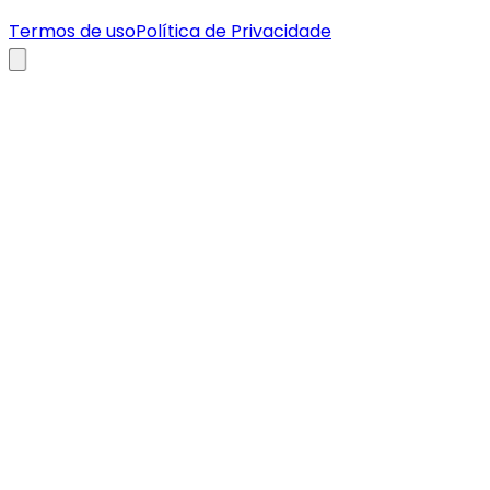
Termos de uso
Política de Privacidade