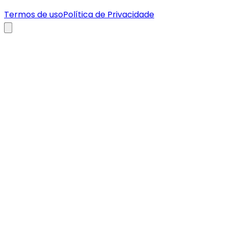
Termos de uso
Política de Privacidade