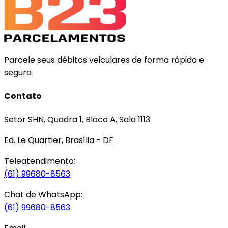
Parcele seus débitos veiculares de forma rápida e
segura
Contato
Setor SHN, Quadra 1, Bloco A, Sala 1113
Ed. Le Quartier, Brasília - DF
Teleatendimento:
(61) 99680-8563
Chat de WhatsApp:
(61) 99680-8563