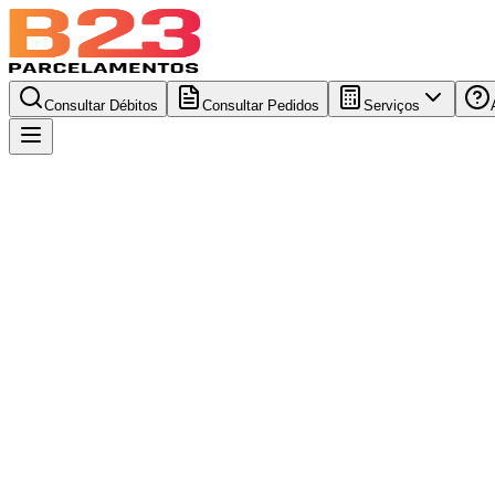
Consultar Débitos
Consultar Pedidos
Serviços