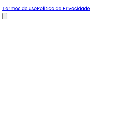
Termos de uso
Política de Privacidade