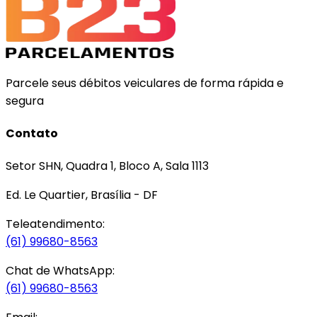
Parcele seus débitos veiculares de forma rápida e
segura
Contato
Setor SHN, Quadra 1, Bloco A, Sala 1113
Ed. Le Quartier, Brasília - DF
Teleatendimento:
(61) 99680-8563
Chat de WhatsApp:
(61) 99680-8563